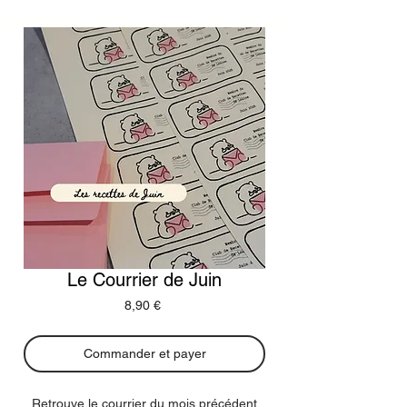
Le Courrier de Juin
Prix
8,90 €
Commander et payer
Retrouve le courrier du mois précédent